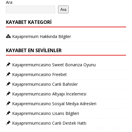
Ara
Ara
KAYABET KATEGORI
Kayapremium Hakkında Bilgiler
KAYABET EN SEVILENLER
Kayapremiumcasino Sweet Bonanza Oyunu
Kayapremiumcasino Freebet
Kayapremiumcasino Canlı Bahisler
Kayapremiumcasino Altyapı İncelemesi
Kayapremiumcasino Sosyal Medya Adresleri
Kayapremiumcasino Lisans Bilgileri
Kayapremiumcasino Canlı Destek Hattı