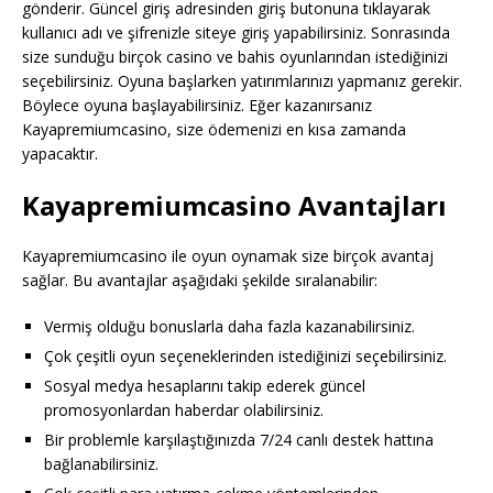
gönderir. Güncel giriş adresinden giriş butonuna tıklayarak
kullanıcı adı ve şifrenizle siteye giriş yapabilirsiniz. Sonrasında
size sunduğu birçok casino ve bahis oyunlarından istediğinizi
seçebilirsiniz. Oyuna başlarken yatırımlarınızı yapmanız gerekir.
Böylece oyuna başlayabilirsiniz. Eğer kazanırsanız
Kayapremiumcasino, size ödemenizi en kısa zamanda
yapacaktır.
Kayapremiumcasino Avantajları
Kayapremiumcasino ile oyun oynamak size birçok avantaj
sağlar. Bu avantajlar aşağıdaki şekilde sıralanabilir:
Vermiş olduğu bonuslarla daha fazla kazanabilirsiniz.
Çok çeşitli oyun seçeneklerinden istediğinizi seçebilirsiniz.
Sosyal medya hesaplarını takip ederek güncel
promosyonlardan haberdar olabilirsiniz.
Bir problemle karşılaştığınızda 7/24 canlı destek hattına
bağlanabilirsiniz.