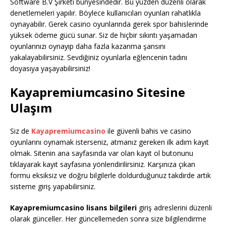
Software B.V Şirketi bünyesindedir. Bu yüzden düzenli olarak
denetlemeleri yapılır. Böylece kullanıcıları oyunları rahatlıkla
oynayabilir. Gerek casino oyunlarında gerek spor bahislerinde
yüksek ödeme gücü sunar. Siz de hiçbir sıkıntı yaşamadan
oyunlarınızı oynayıp daha fazla kazanma şansını
yakalayabilirsiniz. Sevdiğiniz oyunlarla eğlencenin tadını
doyasıya yaşayabilirsiniz!
Kayapremiumcasino Sitesine
Ulaşım
Siz de
Kayapremiumcasino
ile güvenli bahis ve casino
oyunlarını oynamak isterseniz, atmanız gereken ilk adım kayıt
olmak. Sitenin ana sayfasında var olan kayıt ol butonunu
tıklayarak kayıt sayfasına yönlendirilirsiniz. Karşınıza çıkan
formu eksiksiz ve doğru bilgilerle doldurduğunuz takdirde artık
sisteme giriş yapabilirsiniz.
Kayapremiumcasino lisans bilgileri
giriş adreslerini düzenli
olarak günceller. Her güncellemeden sonra size bilgilendirme