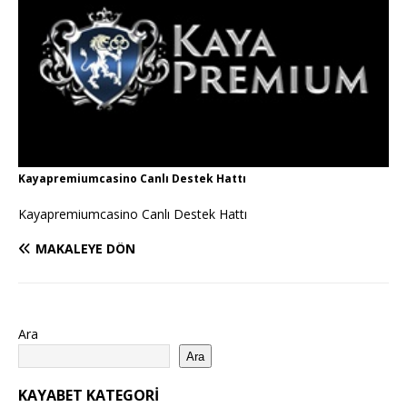
Kayapremiumcasino Canlı Destek Hattı
Kayapremiumcasino Canlı Destek Hattı
MAKALEYE DÖN
Ara
Ara
KAYABET KATEGORI