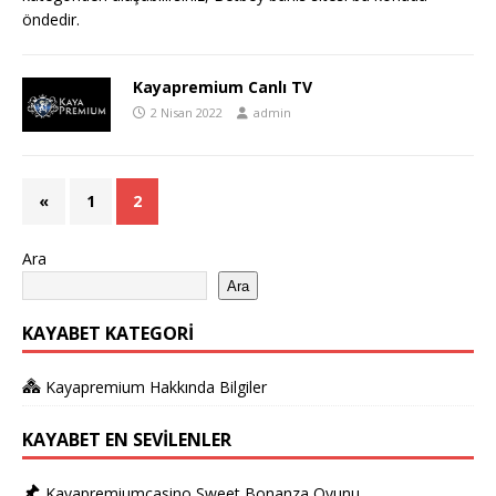
öndedir.
Kayapremium Canlı TV
2 Nisan 2022
admin
«
1
2
Ara
Ara
KAYABET KATEGORI
Kayapremium Hakkında Bilgiler
KAYABET EN SEVILENLER
Kayapremiumcasino Sweet Bonanza Oyunu